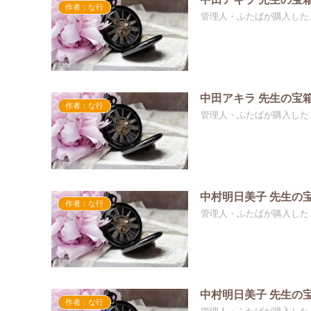
作者：な行
管理人・ふたばが購入した
中田アキラ 先生の宝
作者：な行
管理人・ふたばが購入した
中村明日美子 先生の
作者：な行
管理人・ふたばが購入した
中村明日美子 先生の
作者：な行