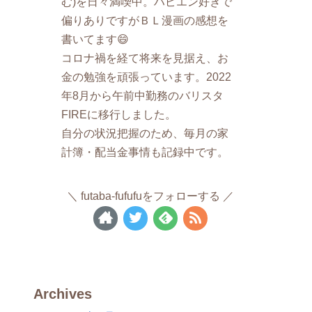
む)を日々満喫中。ハピエン好きで
偏りありですがＢＬ漫画の感想を
書いてます😄
コロナ禍を経て将来を見据え、お
金の勉強を頑張っています。2022
年8月から午前中勤務のバリスタ
FIREに移行しました。
自分の状況把握のため、毎月の家
計簿・配当金事情も記録中です。
futaba-fufufuをフォローする
Archives