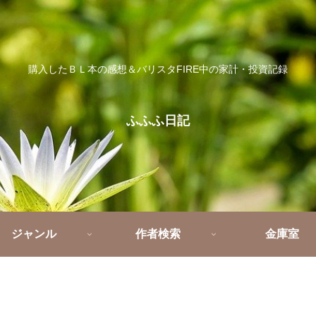
購入したＢＬ本の感想＆バリスタFIRE中の家計・投資記録
ふふふ日記
ジャンル
作者検索
金庫室