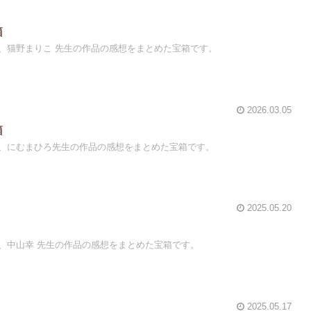
箱
、猫野まりこ 先生の作品の感想をまとめた宝箱です。
2026.03.05
箱
、にむまひろ先生の作品の感想をまとめた宝箱です。
2025.05.20
、中山幸 先生の作品の感想をまとめた宝箱です。
2025.05.17