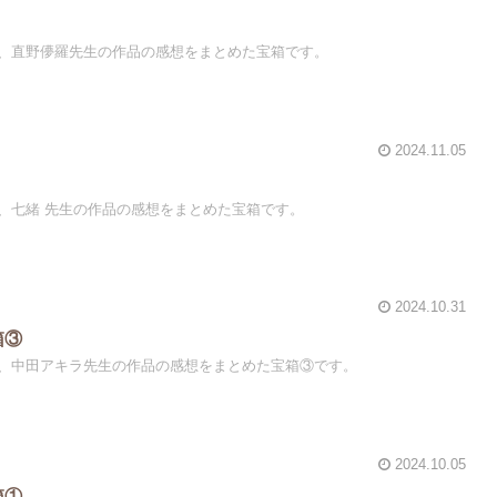
、直野儚羅先生の作品の感想をまとめた宝箱です。
2024.11.05
、七緒 先生の作品の感想をまとめた宝箱です。
2024.10.31
箱③
、中田アキラ先生の作品の感想をまとめた宝箱③です。
2024.10.05
箱①