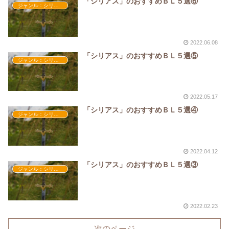
「シリアス」のおすすめＢＬ５選⑥
ジャンル：シリアス
2022.06.08
「シリアス」のおすすめＢＬ５選⑤
ジャンル：シリアス
2022.05.17
「シリアス」のおすすめＢＬ５選④
ジャンル：シリアス
2022.04.12
「シリアス」のおすすめＢＬ５選③
ジャンル：シリアス
2022.02.23
次のページ