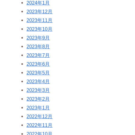
2024年1月
2023年12月
2023年11月
2023年10月
2023年9月
2023年8月
2023年7月
2023年6月
2023年5月
2023年4月
2023年3月
2023年2月
2023年1月
2022年12月
2022年11月
2022年10月