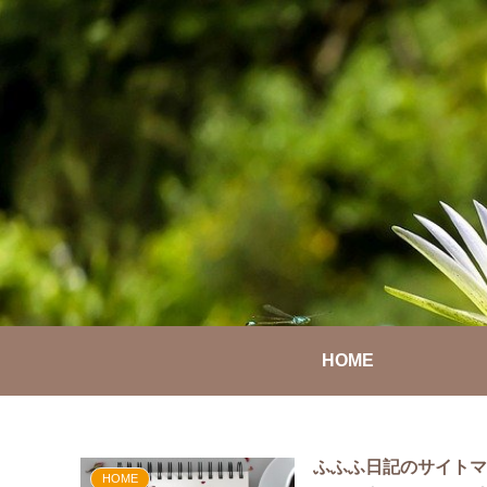
HOME
ふふふ日記のサイト
HOME