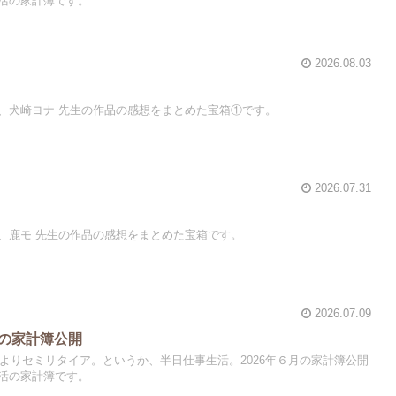
活の家計簿です。
2026.08.03
、犬崎ヨナ 先生の作品の感想をまとめた宝箱①です。
2026.07.31
、鹿モ 先生の作品の感想をまとめた宝箱です。
2026.07.09
月の家計簿公開
によりセミリタイア。というか、半日仕事生活。2026年６月の家計簿公開
活の家計簿です。