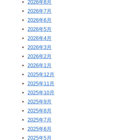
2026年8月
2026年7月
2026年6月
2026年5月
2026年4月
2026年3月
2026年2月
2026年1月
2025年12月
2025年11月
2025年10月
2025年9月
2025年8月
2025年7月
2025年6月
2025年5月