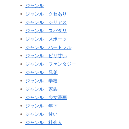
ジャンル
ジャンル：クセあり
ジャンル：シリアス
ジャンル：スパダリ
ジャンル：スポーツ
ジャンル：ハートフル
ジャンル：ピリ甘い
ジャンル：ファンタジー
ジャンル：兄弟
ジャンル：学校
ジャンル：家族
ジャンル：少女漫画
ジャンル：年下
ジャンル：甘い
ジャンル：社会人