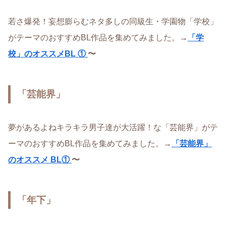
若さ爆発！妄想膨らむネタ多しの同級生・学園物「学校」
がテーマのおすすめBL作品を集めてみました。→
「学
校」のオススメBL ①
〜
「芸能界」
夢があるよねキラキラ男子達が大活躍！な「芸能界」がテ
ーマのおすすめBL作品を集めてみました。→
「芸能界」
のオススメ BL①
〜
「年下」