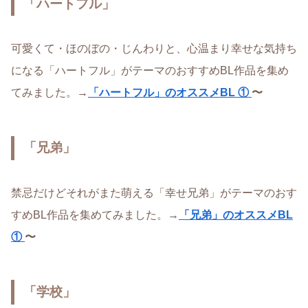
「ハートフル」
可愛くて・ほのぼの・じんわりと、心温まり幸せな気持ち
になる「ハートフル」がテーマのおすすめBL作品を集め
てみました。→
「ハートフル」のオススメBL ①
〜
「兄弟」
禁忌だけどそれがまた萌える「幸せ兄弟」がテーマのおす
すめBL作品を集めてみました。→
「兄弟」のオススメBL
①
〜
「学校」