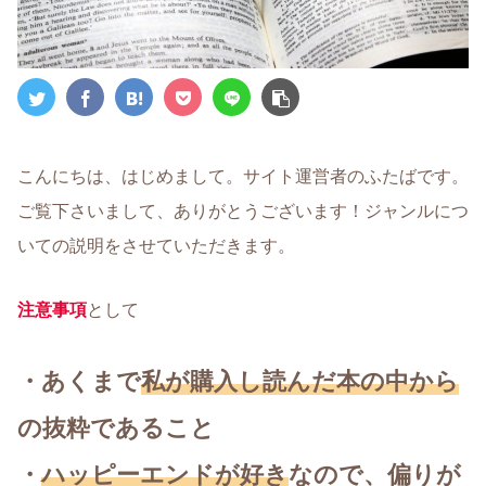
こんにちは、はじめまして。サイト運営者のふたばです。
ご覧下さいまして、ありがとうございます！ジャンルにつ
いての説明をさせていただきます。
注意事項
として
・あくまで
私が購入し読んだ本の中から
の抜粋であること
・
ハッピーエンドが好き
なので、偏りが