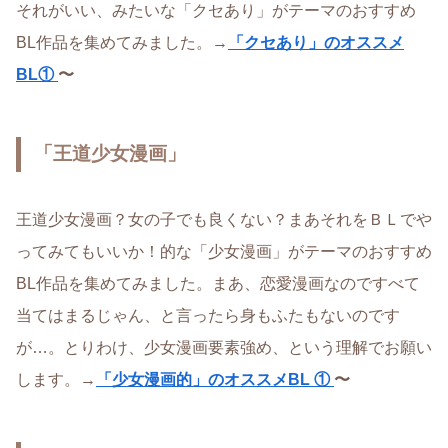
それがいい、みたいな「クセあり」がテーマのおすすめ
BL作品を集めてみました。→
「クセあり」のオススメ
BL①
〜
「王道少女漫画」
王道少女漫画？女の子でも良くない？まあそれをＢＬでや
ってみてもいいか！的な「少女漫画」がテーマのおすすめ
BL作品を集めてみました。まあ、恋愛漫画なのですべて
当てはまるじゃん、と言ったら身もふたもないのです
が…。とりわけ、少女漫画要素強め、という理解でお願い
します。→
「少女漫画的」のオススメBL ①
〜