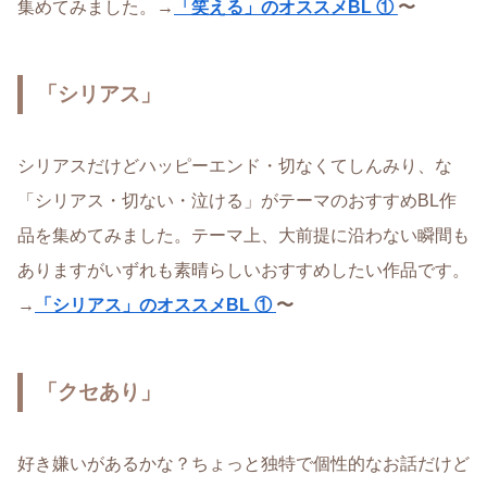
集めてみました。→
「笑える」のオススメBL ①
〜
「シリアス」
シリアスだけどハッピーエンド・切なくてしんみり、な
「シリアス・切ない・泣ける」がテーマのおすすめBL作
品を集めてみました。テーマ上、大前提に沿わない瞬間も
ありますがいずれも素晴らしいおすすめしたい作品です。
→
「シリアス」のオススメBL ①
〜
「クセあり」
好き嫌いがあるかな？ちょっと独特で個性的なお話だけど