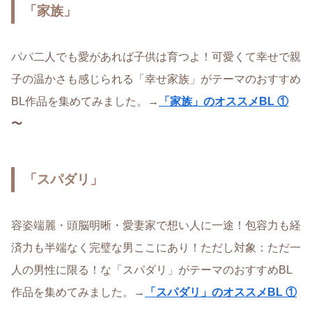
「家族」
パパ二人でも愛があれば子供は育つよ！可愛くて幸せで親
子の温かさも感じられる「幸せ家族」がテーマのおすすめ
BL作品を集めてみました。→
「家族」のオススメBL ①
〜
「スパダリ」
容姿端麗・頭脳明晰・愛妻家で想い人に一途！包容力も経
済力も半端なく完璧な男ここにあり！ただし対象：ただ一
人の男性に限る！な「スパダリ」がテーマのおすすめBL
作品を集めてみました。→
「スパダリ」のオススメBL ①