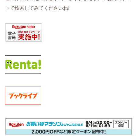
トで検索してみてくださいね❕