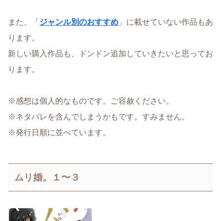
また、「
ジャンル別のおすすめ
」に載せていない作品もあ
ります。
新しい購入作品も、ドンドン追加していきたいと思ってお
ります。
※感想は個人的なものです。ご容赦ください。
※ネタバレを含んでしまうかもです。すみません。
※発行日順に並べています。
ムリ婚。１〜３