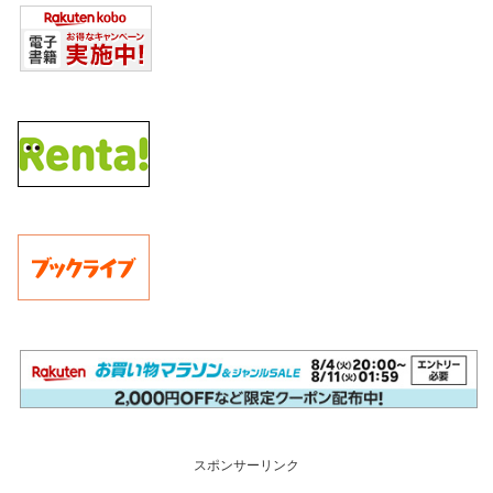
スポンサーリンク