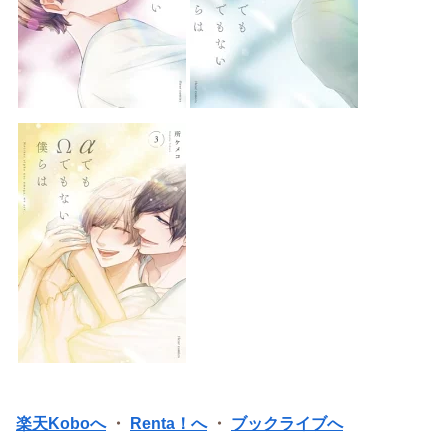
楽天Koboへ
・
Renta！へ
・
ブックライブへ