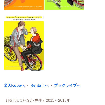
楽天Koboへ
・
Renta！へ
・
ブックライブへ
（おげれつたなか 先生）2015～2018年