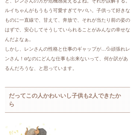
と、レンさんの方が危機感覚えるよね。それか誤解する。
ルイちゃんがもうもう可愛すぎてヤバい。子供って好きな
ものに一直線で、甘えて、奔放で、それが当たり前の姿の
はずで、安心してそうしていられることがみんなの幸せな
んだよなぁ。
しかし、レンさんの性格と仕事のギャップが…💦頑張れレ
ンさん！αなのにどんな仕事も出来ないって、何か訳があ
るんだろうな、と思っています。
だってこの人かわいいし子供も2人できたか
ら