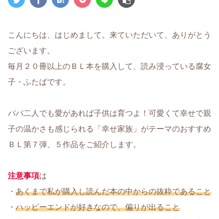
こんにちは、はじめまして。来ていただいて、ありがとう
ございます。
毎月２０冊以上のＢＬ本を購入して、読み浸っている腐女
子・ふたばです。
パパ二人でも愛があれば子供は育つよ！可愛くて幸せで親
子の温かさも感じられる「幸せ家族」がテーマのおすすめ
ＢＬ第７弾、５作品をご紹介します。
注意事項
は
・
あくまで私が購入し読んだ本の中からの抜粋であること
・
ハッピーエンドが好きなので、偏りが出ること