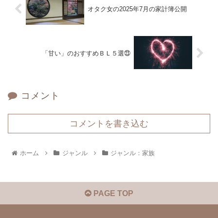
オタク女の2025年7月の家計簿公開
「甘い」のおすすめＢＬ５選㉓
コメント
コメントを書き込む
ホーム
ジャンル
ジャンル：家族
PAGE TOP