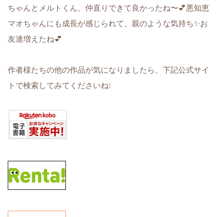
ちゃんとメルトくん、仲直りできて良かったね〜💕悪知恵
マオちゃんにも成長が感じられて、親のような気持ち✨お
友達増えたね💕
作者様たちの他の作品が気になりましたら、下記公式サイ
トで検索してみてくださいね❕