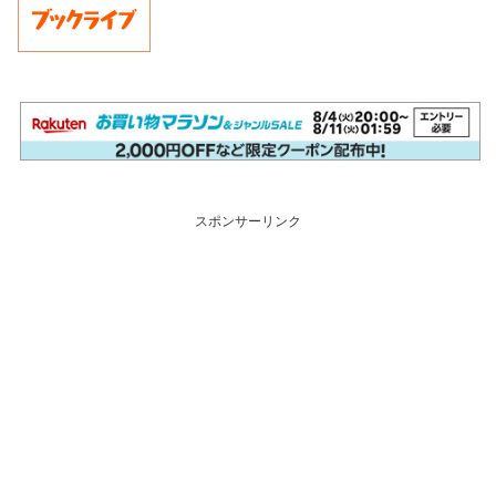
スポンサーリンク