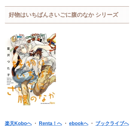
好物はいちばんさいごに腹のなか シリーズ
楽天Koboへ
・
Renta！へ
・
ebookへ
・
ブックライブへ