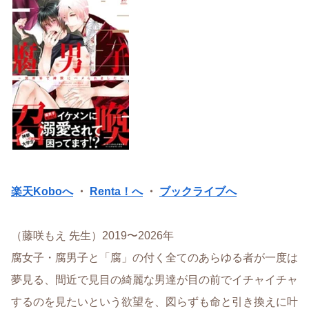
楽天Koboへ
・
Renta！へ
・
ブックライブへ
（藤咲もえ 先生）2019〜2026年
腐女子・腐男子と「腐」の付く全てのあらゆる者が一度は
夢見る、間近で見目の綺麗な男達が目の前でイチャイチャ
するのを見たいという欲望を、図らずも命と引き換えに叶