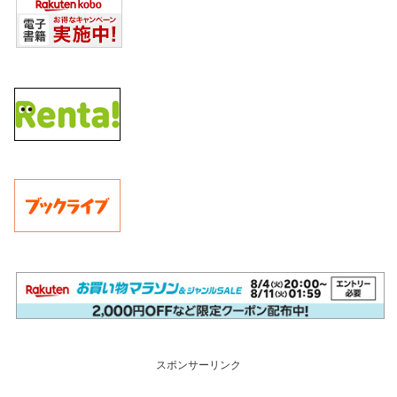
スポンサーリンク