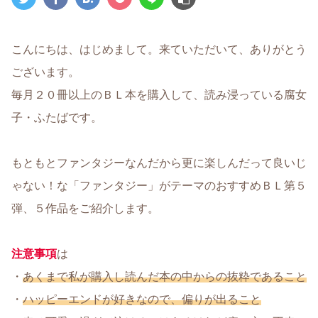
こんにちは、はじめまして。来ていただいて、ありがとう
ございます。
毎月２０冊以上のＢＬ本を購入して、読み浸っている腐女
子・ふたばです。
もともとファンタジーなんだから更に楽しんだって良いじ
ゃない！な「ファンタジー」がテーマのおすすめＢＬ第５
弾、５作品をご紹介します。
注意事項
は
・
あくまで私が購入し読んだ本の中からの抜粋であること
・
ハッピーエンドが好きなので、偏りが出ること