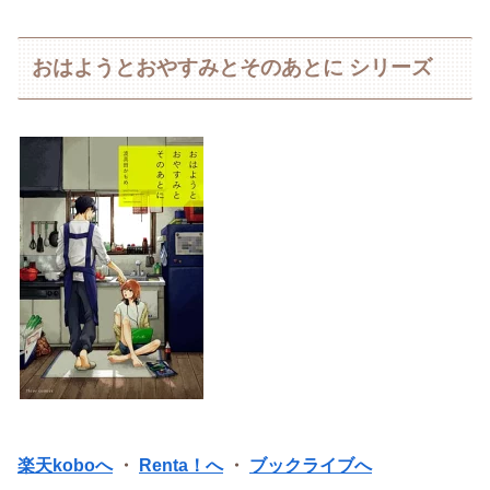
おはようとおやすみとそのあとに シリーズ
楽天koboへ
・
Renta！へ
・
ブックライブへ