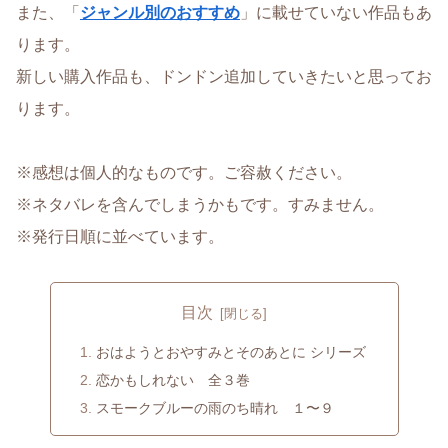
また、「
ジャンル別のおすすめ
」に載せていない作品もあ
ります。
新しい購入作品も、ドンドン追加していきたいと思ってお
ります。
※感想は個人的なものです。ご容赦ください。
※ネタバレを含んでしまうかもです。すみません。
※発行日順に並べています。
目次
おはようとおやすみとそのあとに シリーズ
恋かもしれない 全３巻
スモークブルーの雨のち晴れ １〜９