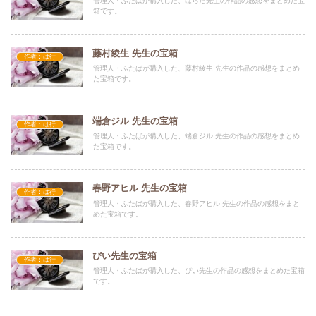
管理人・ふたばが購入した、はらだ先生の作品の感想をまとめた宝
箱です。
藤村綾生 先生の宝箱
作者：は行
管理人・ふたばが購入した、藤村綾生 先生の作品の感想をまとめ
た宝箱です。
端倉ジル 先生の宝箱
作者：は行
管理人・ふたばが購入した、端倉ジル 先生の作品の感想をまとめ
た宝箱です。
春野アヒル 先生の宝箱
作者：は行
管理人・ふたばが購入した、春野アヒル 先生の作品の感想をまと
めた宝箱です。
ぴい先生の宝箱
作者：は行
管理人・ふたばが購入した、ぴい先生の作品の感想をまとめた宝箱
です。