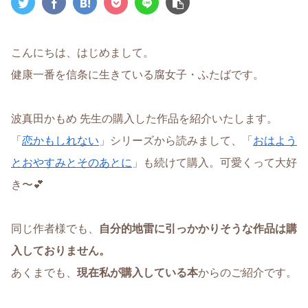
こんにちは、はじめまして。
健康一番を信条に生きている腐女子・ふたばです。
波真田かもめ 先生の購入した作品を紹介いたします。
「
恋かもしれない
」シリーズから読みまして、「
おはよう
とおやすみとそのあとに
」も続けて購入。可愛くって大好
き〜💕
同じ作者様でも、
自分的地雷に引っかかりそうな作品は購
入しておりません。
あくまでも、
現在私が購入している本
からのご紹介です。