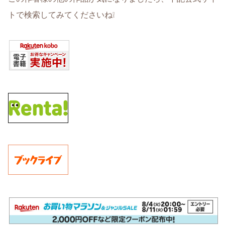
トで検索してみてくださいね❕