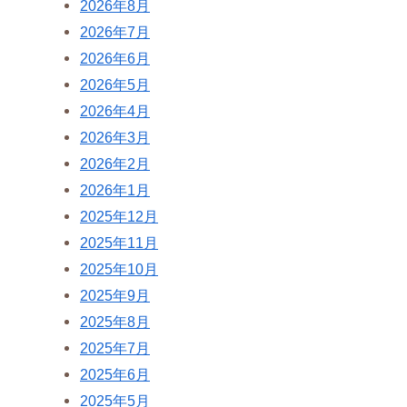
2026年8月
2026年7月
2026年6月
2026年5月
2026年4月
2026年3月
2026年2月
2026年1月
2025年12月
2025年11月
2025年10月
2025年9月
2025年8月
2025年7月
2025年6月
2025年5月