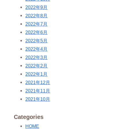
2022年9月
2022年8月
2022年7月
2022年6月
2022年5月
2022年4月
2022年3月
2022年2月
2022年1月
2021年12月
2021年11月
2021年10月
Categories
HOME