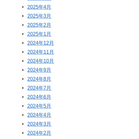
2025年4月
2025年3月
2025年2月
2025年1月
2024年12月
2024年11月
2024年10月
2024年9月
2024年8月
2024年7月
2024年6月
2024年5月
2024年4月
2024年3月
2024年2月