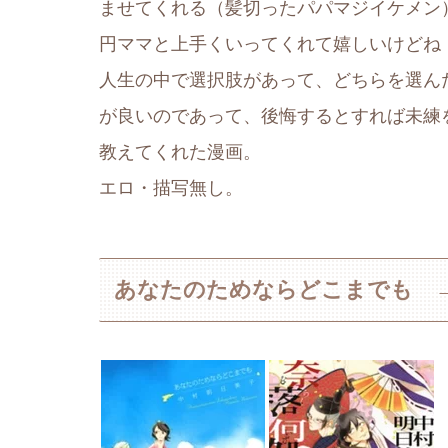
ませてくれる（髪切ったパパマジイケメン
円ママと上手くいってくれて嬉しいけどね
人生の中で選択肢があって、どちらを選ん
が良いのであって、後悔するとすれば未練
教えてくれた漫画。
エロ・描写無し。
あなたのためならどこまでも →