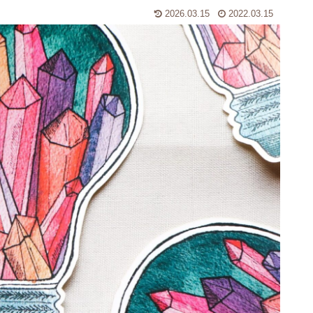
2026.03.15
2022.03.15