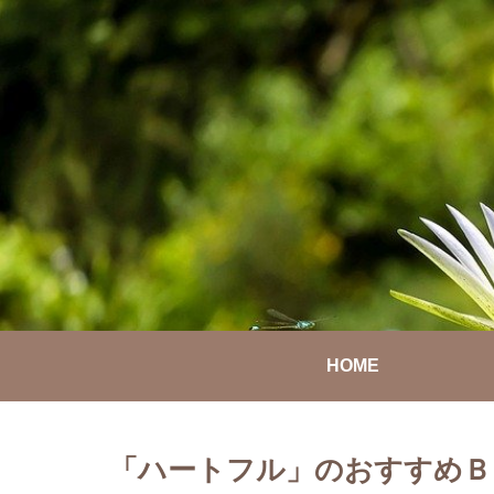
HOME
「ハートフル」のおすすめＢ