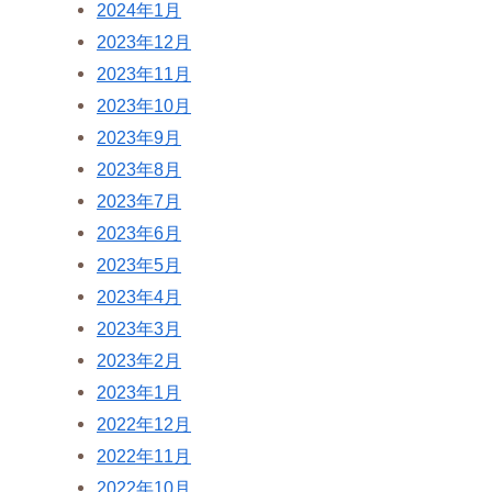
2024年1月
2023年12月
2023年11月
2023年10月
2023年9月
2023年8月
2023年7月
2023年6月
2023年5月
2023年4月
2023年3月
2023年2月
2023年1月
2022年12月
2022年11月
2022年10月