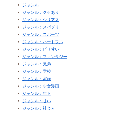
ジャンル
ジャンル：クセあり
ジャンル：シリアス
ジャンル：スパダリ
ジャンル：スポーツ
ジャンル：ハートフル
ジャンル：ピリ甘い
ジャンル：ファンタジー
ジャンル：兄弟
ジャンル：学校
ジャンル：家族
ジャンル：少女漫画
ジャンル：年下
ジャンル：甘い
ジャンル：社会人