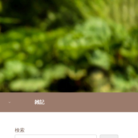
雑記
検索