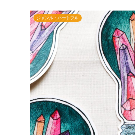
ジャンル：ハートフル