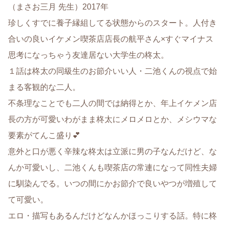
（まさお三月 先生）2017年
珍しくすでに養子縁組してる状態からのスタート。人付き
合いの良いイケメン喫茶店店長の航平さん×すぐマイナス
思考になっちゃう友達居ない大学生の柊太。
１話は柊太の同級生のお節介いい人・二池くんの視点で始
まる客観的な二人。
不条理なことでも二人の間では納得とか、年上イケメン店
長の方が可愛いわがまま柊太にメロメロとか、メシウマな
要素がてんこ盛り💕
意外と口が悪く辛辣な柊太は立派に男の子なんだけど、な
んか可愛いし、二池くんも喫茶店の常連になって同性夫婦
に馴染んでる。いつの間にかお節介で良いやつが増殖して
て可愛い。
エロ・描写もあるんだけどなんかほっこりする話。特に柊