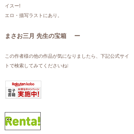
イスー!
エロ・描写ラストにあり。
まさお三月 先生の宝箱 ー
この作者様の他の作品が気になりましたら、下記公式サイ
トで検索してみてくださいね❕