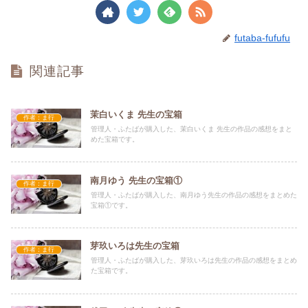
futaba-fufufu
関連記事
茉白いくま 先生の宝箱
作者：ま行
管理人・ふたばが購入した、茉白いくま 先生の作品の感想をまと
めた宝箱です。
南月ゆう 先生の宝箱①
作者：ま行
管理人・ふたばが購入した、南月ゆう先生の作品の感想をまとめた
宝箱①です。
芽玖いろは先生の宝箱
作者：ま行
管理人・ふたばが購入した、芽玖いろは先生の作品の感想をまとめ
た宝箱です。