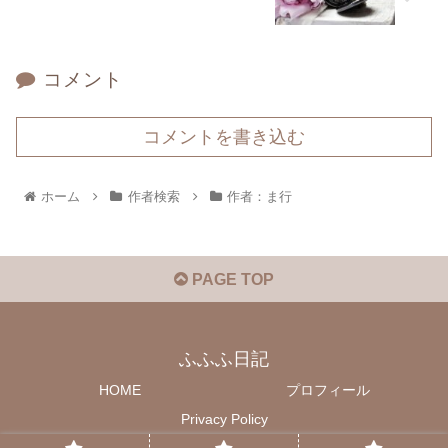
コメント
コメントを書き込む
ホーム
作者検索
作者：ま行
PAGE TOP
ふふふ日記
HOME
プロフィール
Privacy Policy