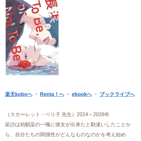
楽天koboへ
・
Renta！へ
・
ebookへ
・
ブックライブへ
（スカーレット・ベリ子 先生）2024～2026年
凪沙は幼馴染の一颯に彼女が出来たと勘違いしたことか
ら、自分たちの関係性がどんなものなのかを考え始め