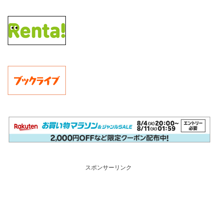
スポンサーリンク