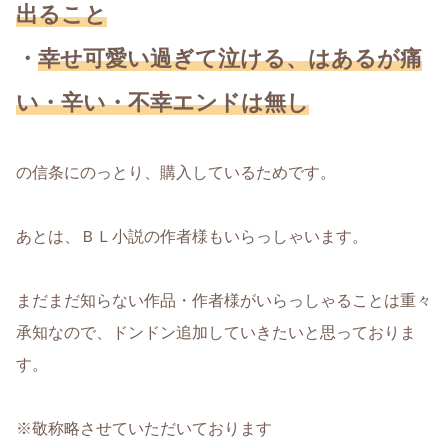
出ること
・
幸せ可愛い過ぎて泣ける、はあるが痛
い・辛い・不幸エンドは無し
の信条にのっとり、購入しているためです。
あとは、ＢＬ小説の作者様もいらっしゃいます。
まだまだ知らない作品・作者様がいらっしゃることは重々
承知なので、ドンドン追加していきたいと思っておりま
す。
※敬称略させていただいております