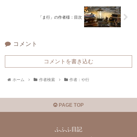
「ま行」の作者様：目次
コメント
コメントを書き込む
ホーム
作者検索
作者：や行
PAGE TOP
ふふふ日記