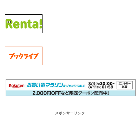
スポンサーリンク