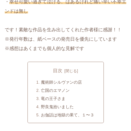
・
幸せ可愛い過ぎて泣ける、はあるけれど痛い辛い不幸エ
ンドは無し
です！素敵な作品を生み出してくれた作者様に感謝！！
※発行年数は、紙ベースの発売日を優先にしています
※感想はあくまでも個人的な見解です
目次
魔術師シルヴァンの店
亡国のエマノン
竜の王子さま
野良鬼拾いました
お伽話は地獄の果て、１〜３