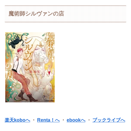
魔術師シルヴァンの店
楽天koboへ
・
Renta！へ
・
ebookへ
・
ブックライブへ