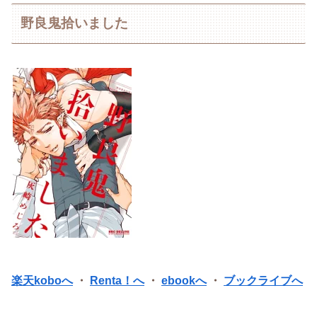
野良鬼拾いました
楽天koboへ
・
Renta！へ
・
ebookへ
・
ブックライブへ