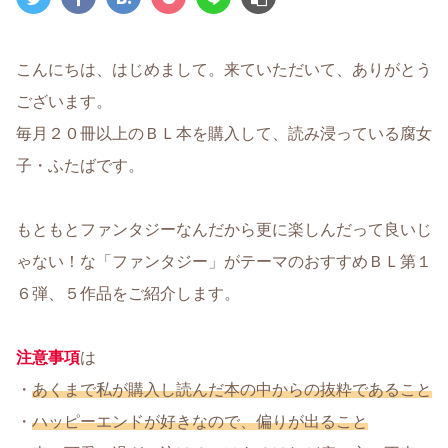
こんにちは、はじめまして。来ていただいて、ありがとう
ございます。
毎月２０冊以上のＢＬ本を購入して、読み浸っている腐女
子・ふたばです。
もともとファンタジーなんだから更に楽しんだって良いじ
ゃない！な「ファンタジー」がテーマのおすすめＢＬ第１
６弾、５作品をご紹介します。
注意事項
は
・
あくまで私が購入し読んだ本の中からの抜粋であること
・
ハッピーエンドが好きなので、偏りが出ること