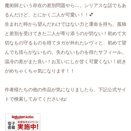
魔術師という存在の差別問題やら…。シリアスな話でもあ
るんだけど、とにかく二人が可愛い！！💕
生まれた時から望んだわけではない力と運命を持ち、孤独
と差別を受けてきた二人が寄り添うのが切ない！初めて大
切なもの守るものを得てタガが外れたレヴィと、初めて望
んでも揺らがないもの、失わないものを得たサフィール。
温冷の差がまた良い！お互いにしか甘く可愛くない！続き
がめちゃくちゃ気になります！！
作者様たちの他の作品が気になりましたら、下記公式サイ
トで検索してみてくださいね❕