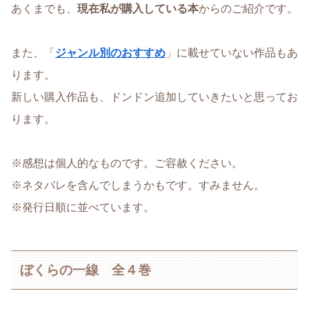
あくまでも、
現在私が購入している本
からのご紹介です。
また、「
ジャンル別のおすすめ
」に載せていない作品もあ
ります。
新しい購入作品も、ドンドン追加していきたいと思ってお
ります。
※感想は個人的なものです。ご容赦ください。
※ネタバレを含んでしまうかもです。すみません。
※発行日順に並べています。
ぼくらの一線 全４巻