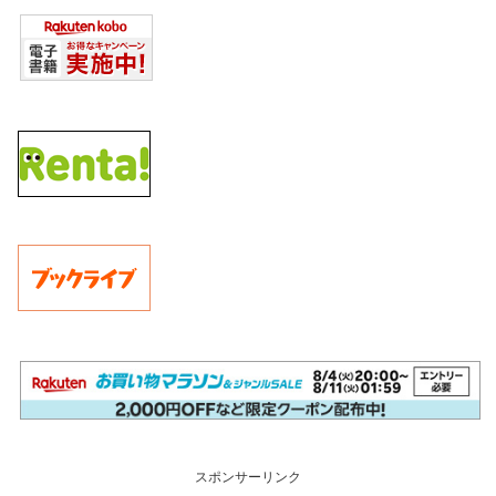
スポンサーリンク