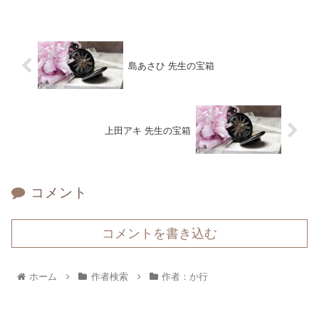
島あさひ 先生の宝箱
上田アキ 先生の宝箱
コメント
コメントを書き込む
ホーム
作者検索
作者：か行