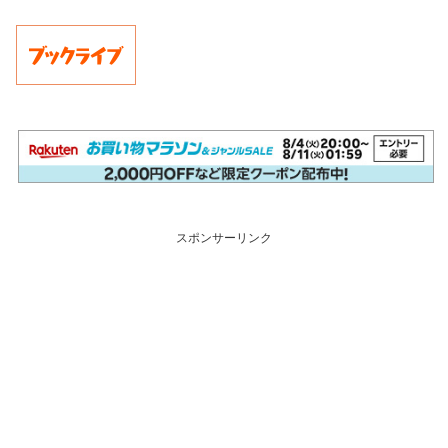
スポンサーリンク