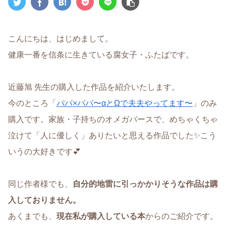
こんにちは、はじめまして。
健康一番を信条に生きている腐女子・ふたばです。
近藤旭 先生の購入した作品を紹介いたします。
今のところ「
パパ×パパ〜αとΩで夫夫やってます〜
」のみ
購入です。家族・子持ちのオメガバースで、めちゃくちゃ
泣けて「人に優しく」ありたいと思える作品でした✨こう
いうの大好きです💕
同じ作者様でも、
自分的地雷に引っかかりそうな作品は購
入しておりません。
あくまでも、
現在私が購入している本
からのご紹介です。