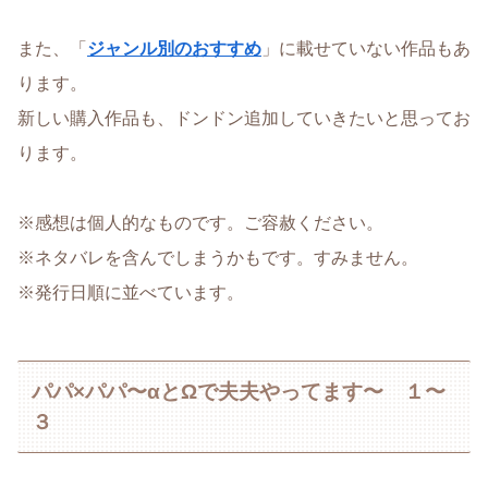
また、「
ジャンル別のおすすめ
」に載せていない作品もあ
ります。
新しい購入作品も、ドンドン追加していきたいと思ってお
ります。
※感想は個人的なものです。ご容赦ください。
※ネタバレを含んでしまうかもです。すみません。
※発行日順に並べています。
パパ×パパ〜αとΩで夫夫やってます〜 １〜
３