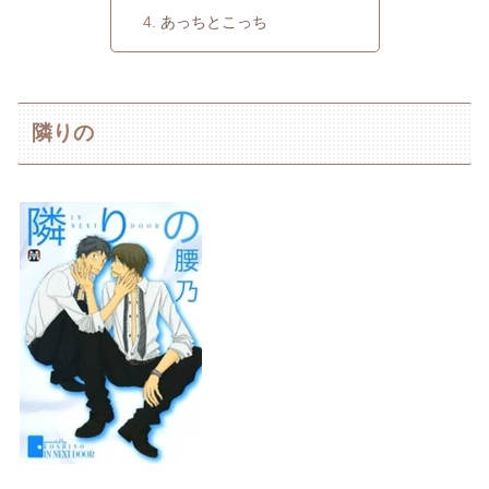
あっちとこっち
隣りの