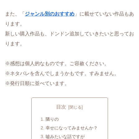
また、「
ジャンル別のおすすめ
」に載せていない作品もあ
ります。
新しい購入作品も、ドンドン追加していきたいと思ってお
ります。
※感想は個人的なものです。ご容赦ください。
※ネタバレを含んでしまうかもです。すみません。
※発行日順に並べています。
目次
隣りの
幸せになってみませんか？
嘘みたいな話ですが