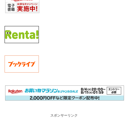
スポンサーリンク