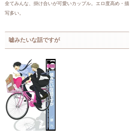
全てみんな、掛け合いが可愛いカップル。エロ度高め・描
写多い。
嘘みたいな話ですが