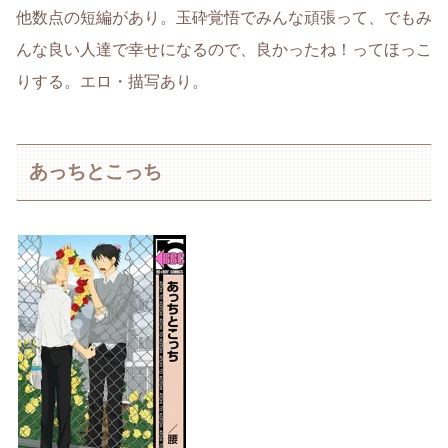
他数点の短編があり。玉砕覚悟でみんな頑張って、でもみ
んな良い人達で幸せになるので、良かったね！ってほっこ
りする。エロ・描写あり。
あっちとこっち