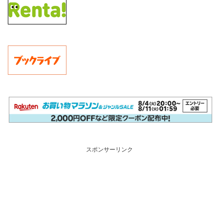
スポンサーリンク