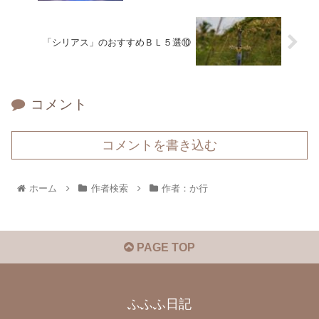
「シリアス」のおすすめＢＬ５選⑩
コメント
コメントを書き込む
ホーム
作者検索
作者：か行
PAGE TOP
ふふふ日記