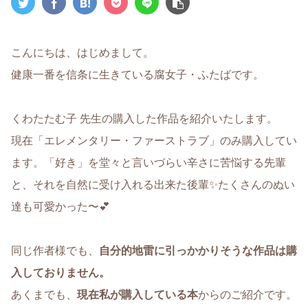
こんにちは、はじめまして。
健康一番を信条に生きている腐女子・ふたばです。
くわたたむ子 先生の購入した作品を紹介いたします。
現在「エレメンタリー・ファーストラブ」のみ購入してい
ます。「好き」を堂々と言いづらい辛さに苦悩する先輩
と、それを自然に受け入れる出来た後輩✨たくさんのぬい
達も可愛かった〜💕
同じ作者様でも、
自分的地雷に引っかかりそうな作品は購
入しておりません。
あくまでも、
現在私が購入している本
からのご紹介です。