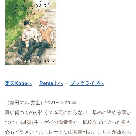
楽天Koboへ
・
Renta！へ
・
ブックライブへ
（窪田マル 先生）2021〜2026年
再び傷つくのが怖くて本気にならない・早めに諦める癖が
ついてる転校生・ゲイの海堂天と、転校先で出会った身も
心もイケメン・ストレートな山菅龍司の、こちらが照れち