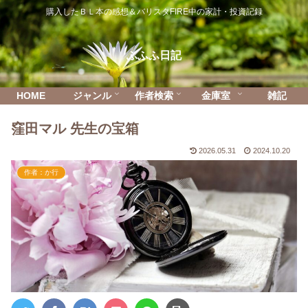
購入したＢＬ本の感想＆バリスタFIRE中の家計・投資記録
ふふふ日記
HOME
ジャンル
作者検索
金庫室
雑記
窪田マル 先生の宝箱
2026.05.31
2024.10.20
作者：か行