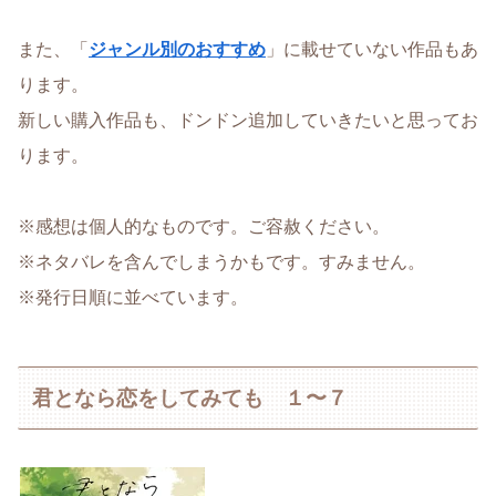
また、「
ジャンル別のおすすめ
」に載せていない作品もあ
ります。
新しい購入作品も、ドンドン追加していきたいと思ってお
ります。
※感想は個人的なものです。ご容赦ください。
※ネタバレを含んでしまうかもです。すみません。
※発行日順に並べています。
君となら恋をしてみても １〜７