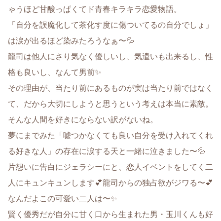
ゃうほど甘酸っぱくてド青春キラキラ恋愛物語。
「自分を誤魔化して茶化す度に傷ついてるの自分でしょ」
は涙が出るほど染みたろうなぁ〜💦
龍司は他人にさり気なく優しいし、気遣いも出来るし、性
格も良いし、なんて男前✨
その理由が、当たり前にあるものが実は当たり前ではなく
て、だから大切にしようと思うという考えは本当に素敵。
そんな人間を好きにならない訳がないね。
夢にまでみた「嘘つかなくても良い自分を受け入れてくれ
る好きな人」の存在に涙する天と一緒に泣きました〜💦
片想いに告白にジェラシーにと、恋人イベントをしてく二
人にキュンキュンします💕龍司からの独占欲がジワる〜💕
なんだよこの可愛い二人は〜✨
賢く優秀だが自分に甘く口から生まれた男・玉川くんも好