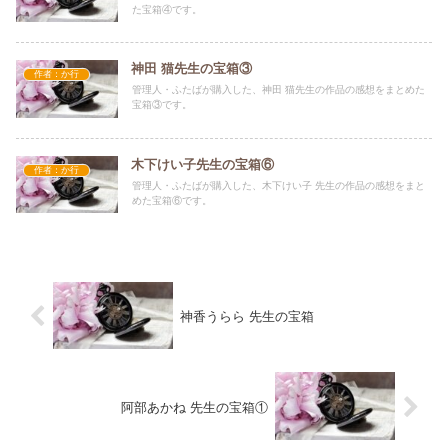
た宝箱④です。
神田 猫先生の宝箱③
作者：か行
管理人・ふたばが購入した、神田 猫先生の作品の感想をまとめた
宝箱③です。
木下けい子先生の宝箱⑥
作者：か行
管理人・ふたばが購入した、木下けい子 先生の作品の感想をまと
めた宝箱⑥です。
神香うらら 先生の宝箱
阿部あかね 先生の宝箱①