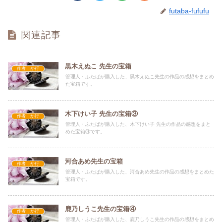
futaba-fufufu
関連記事
黒木えぬこ 先生の宝箱
作者：か行
管理人・ふたばが購入した、黒木えぬこ先生の作品の感想をまとめ
た宝箱です。
木下けい子 先生の宝箱③
作者：か行
管理人・ふたばが購入した、木下けい子 先生の作品の感想をまと
めた宝箱③です。
河合あめ先生の宝箱
作者：か行
管理人・ふたばが購入した、河合あめ先生の作品の感想をまとめた
宝箱です。
鹿乃しうこ先生の宝箱④
作者：か行
管理人・ふたばが購入した、鹿乃しうこ先生の作品の感想をまとめ