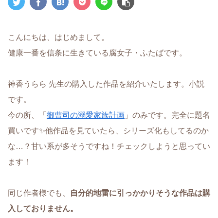
こんにちは、はじめまして。
健康一番を信条に生きている腐女子・ふたばです。
神香うらら 先生の購入した作品を紹介いたします。小説
です。
今の所、「
御曹司の溺愛家族計画
」のみです。完全に題名
買いです✨他作品を見ていたら、シリーズ化もしてるのか
な…？甘い系が多そうですね！チェックしようと思ってい
ます！
同じ作者様でも、
自分的地雷に引っかかりそうな作品は購
入しておりません。