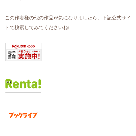
この作者様の他の作品が気になりましたら、下記公式サイ
トで検索してみてくださいね❕