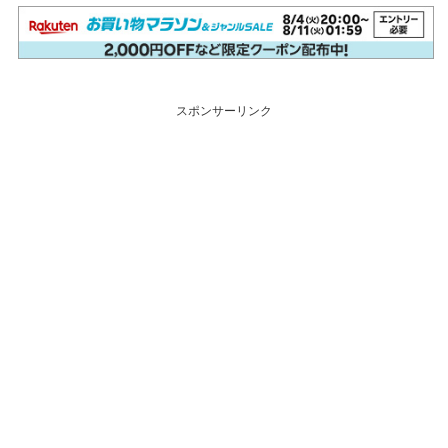
スポンサーリンク