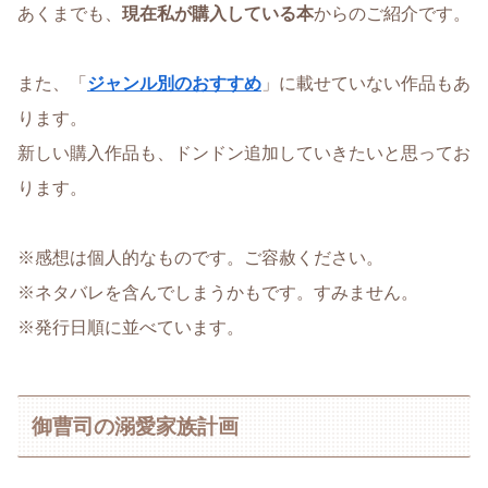
あくまでも、
現在私が購入している本
からのご紹介です。
また、「
ジャンル別のおすすめ
」に載せていない作品もあ
ります。
新しい購入作品も、ドンドン追加していきたいと思ってお
ります。
※感想は個人的なものです。ご容赦ください。
※ネタバレを含んでしまうかもです。すみません。
※発行日順に並べています。
御曹司の溺愛家族計画