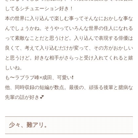
してるシチュエーション好き！
本の世界に入り込んで楽しむ事ってそんなにおかしな事な
んでしょうかね。そうやっていろんな世界の住人になれる
って素敵なことだと思うけど。入り込んで表現する俳優は
良くて、考えて入り込むだけが変って、その方がおかしい
と思うけど。好きな相手がさらっと受け入れてくれると嬉
しいね。
も〜ラブラブ峰×成田、可愛い❗
他、同時収録の短編が数点。最後の、頑張る後輩と臆病な
先輩の話が好き💕
少々、難アリ。