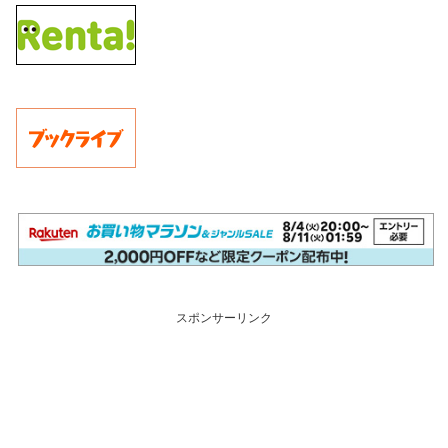
スポンサーリンク