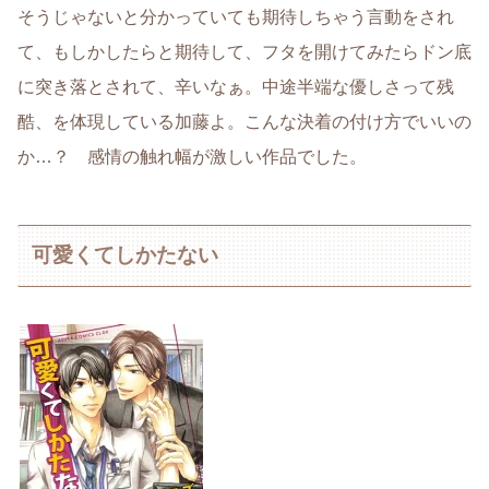
そうじゃないと分かっていても期待しちゃう言動をされ
て、もしかしたらと期待して、フタを開けてみたらドン底
に突き落とされて、辛いなぁ。中途半端な優しさって残
酷、を体現している加藤よ。こんな決着の付け方でいいの
か…？ 感情の触れ幅が激しい作品でした。
可愛くてしかたない