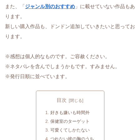
また、「
ジャンル別のおすすめ
」に載せていない作品もあ
ります。
新しい購入作品も、ドンドン追加していきたいと思ってお
ります。
※感想は個人的なものです。ご容赦ください。
※ネタバレを含んでしまうかもです。すみません。
※発行日順に並べています。
目次
好きも嫌いも時間外
保健室のターゲット
可愛くてしかたない
つれない彼の胸のうち