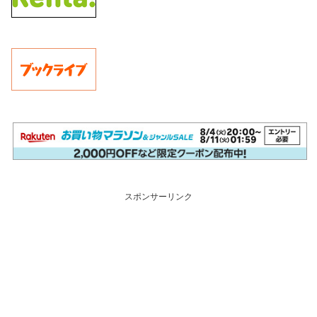
スポンサーリンク