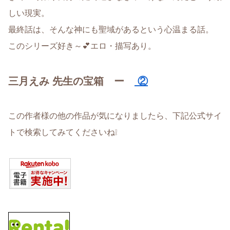
しい現実。
最終話は、そんな神にも聖域があるという心温まる話。
このシリーズ好き～💕エロ・描写あり。
三月えみ 先生の宝箱 ー
②
この作者様の他の作品が気になりましたら、下記公式サイ
トで検索してみてくださいね❕