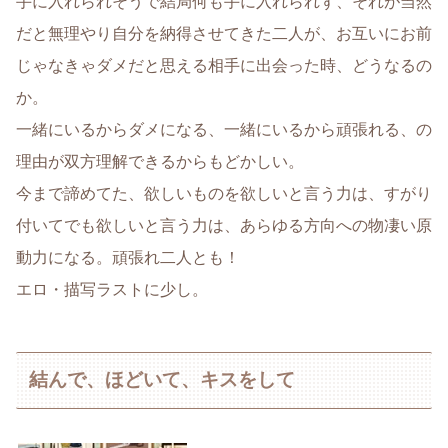
手に入れられそうで結局何も手に入れられず、それが当然
だと無理やり自分を納得させてきた二人が、お互いにお前
じゃなきゃダメだと思える相手に出会った時、どうなるの
か。
一緒にいるからダメになる、一緒にいるから頑張れる、の
理由が双方理解できるからもどかしい。
今まで諦めてた、欲しいものを欲しいと言う力は、すがり
付いてでも欲しいと言う力は、あらゆる方向への物凄い原
動力になる。頑張れ二人とも！
エロ・描写ラストに少し。
結んで、ほどいて、キスをして