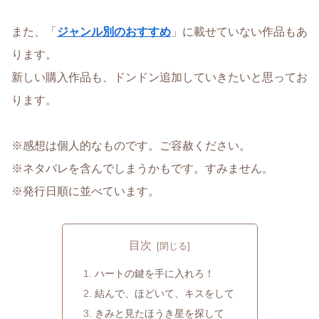
また、「
ジャンル別のおすすめ
」に載せていない作品もあ
ります。
新しい購入作品も、ドンドン追加していきたいと思ってお
ります。
※感想は個人的なものです。ご容赦ください。
※ネタバレを含んでしまうかもです。すみません。
※発行日順に並べています。
目次
ハートの鍵を手に入れろ！
結んで、ほどいて、キスをして
きみと見たほうき星を探して