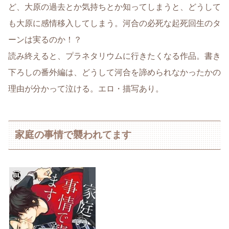
ど、大原の過去とか気持ちとか知ってしまうと、どうして
も大原に感情移入してしまう。河合の必死な起死回生のタ
ーンは実るのか！？
読み終えると、プラネタリウムに行きたくなる作品。書き
下ろしの番外編は、どうして河合を諦められなかったかの
理由が分かって泣ける。エロ・描写あり。
家庭の事情で襲われてます