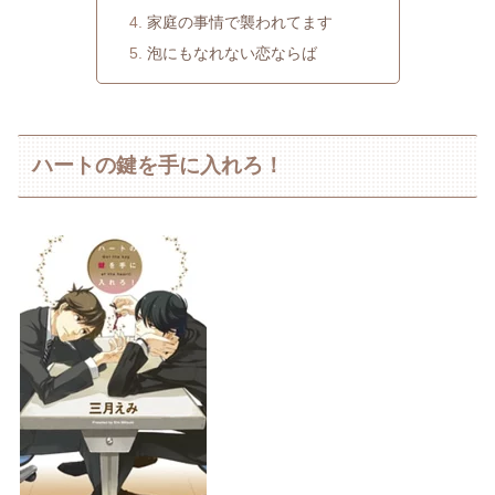
家庭の事情で襲われてます
泡にもなれない恋ならば
ハートの鍵を手に入れろ！