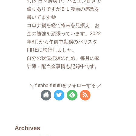
む)を日々満喫中。ハピエン好きで
偏りありですがＢＬ漫画の感想を
書いてます😄
コロナ禍を経て将来を見据え、お
金の勉強を頑張っています。2022
年8月から午前中勤務のバリスタ
FIREに移行しました。
自分の状況把握のため、毎月の家
計簿・配当金事情も記録中です。
futaba-fufufuをフォローする
Archives