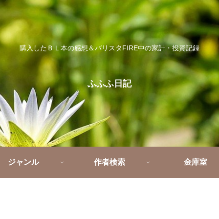
購入したＢＬ本の感想＆バリスタFIRE中の家計・投資記録
ふふふ日記
ジャンル
作者検索
金庫室