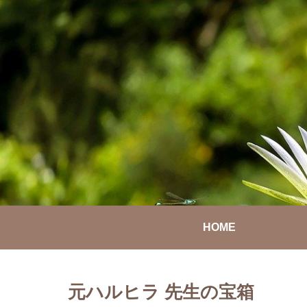
HOME
元ハルヒラ 先生の宝箱