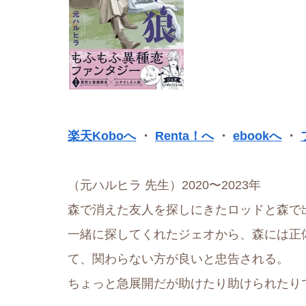
楽天Koboへ
・
Renta！へ
・
ebookへ
・
（元ハルヒラ 先生）2020〜2023年
森で消えた友人を探しにきたロッドと森で
一緒に探してくれたジェオから、森には正
て、関わらない方が良いと忠告される。
ちょっと急展開だが助けたり助けられたり