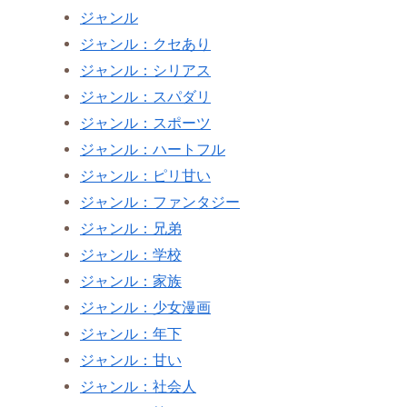
ジャンル
ジャンル：クセあり
ジャンル：シリアス
ジャンル：スパダリ
ジャンル：スポーツ
ジャンル：ハートフル
ジャンル：ピリ甘い
ジャンル：ファンタジー
ジャンル：兄弟
ジャンル：学校
ジャンル：家族
ジャンル：少女漫画
ジャンル：年下
ジャンル：甘い
ジャンル：社会人