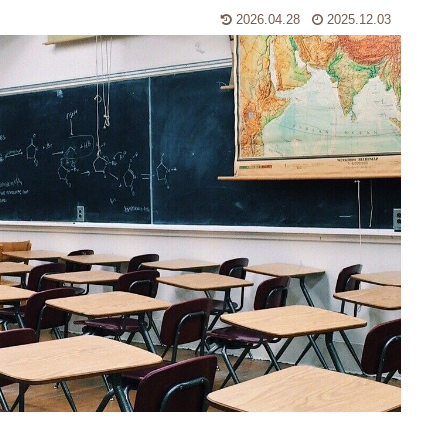
2026.04.28
2025.12.03