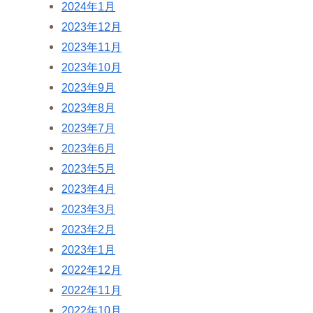
2024年1月
2023年12月
2023年11月
2023年10月
2023年9月
2023年8月
2023年7月
2023年6月
2023年5月
2023年4月
2023年3月
2023年2月
2023年1月
2022年12月
2022年11月
2022年10月