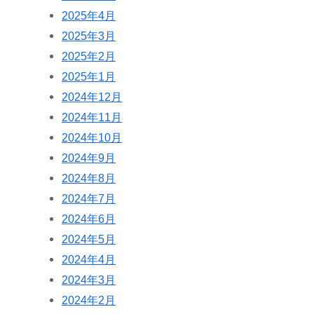
2025年4月
2025年3月
2025年2月
2025年1月
2024年12月
2024年11月
2024年10月
2024年9月
2024年8月
2024年7月
2024年6月
2024年5月
2024年4月
2024年3月
2024年2月