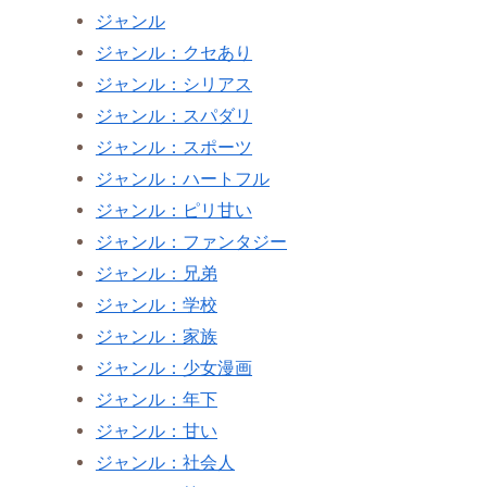
ジャンル
ジャンル：クセあり
ジャンル：シリアス
ジャンル：スパダリ
ジャンル：スポーツ
ジャンル：ハートフル
ジャンル：ピリ甘い
ジャンル：ファンタジー
ジャンル：兄弟
ジャンル：学校
ジャンル：家族
ジャンル：少女漫画
ジャンル：年下
ジャンル：甘い
ジャンル：社会人