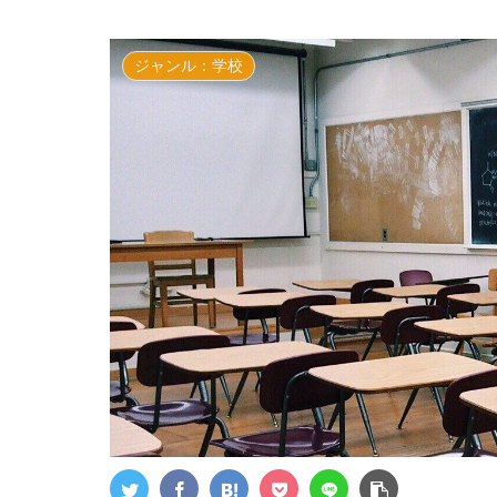
ジャンル：学校