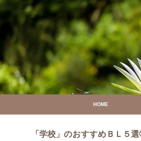
HOME
「学校」のおすすめＢＬ５選