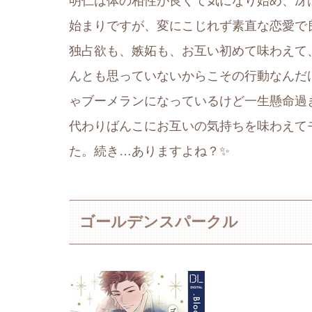
明仁は体の相性が良くて気になり始め、冴
始まりですが、変にこじれず素直な恋愛で
独占欲も、嫉妬も、お互い初めて味わえて
んとも思っていないからこその行動なんだ
ゃブーメランになっているけど一生懸命過
代わりばんこにお互いの気持ちを味わえて
た。続き…ありますよね？✨
ゴールデンスパークル