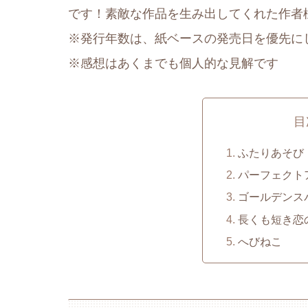
です！素敵な作品を生み出してくれた作者
※発行年数は、紙ベースの発売日を優先に
※感想はあくまでも個人的な見解です
目
ふたりあそび
パーフェクト
ゴールデンス
長くも短き恋
へびねこ