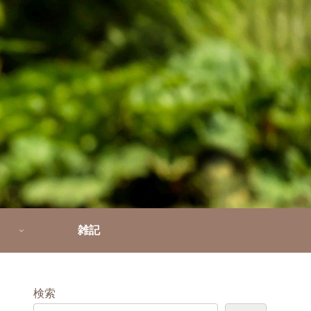
雑記
検索