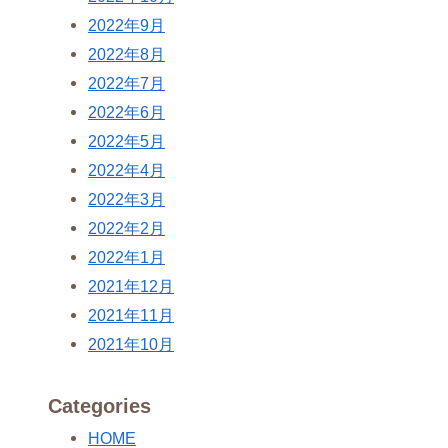
2022年9月
2022年8月
2022年7月
2022年6月
2022年5月
2022年4月
2022年3月
2022年2月
2022年1月
2021年12月
2021年11月
2021年10月
Categories
HOME