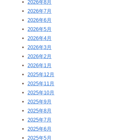
2026年8月
2026年7月
2026年6月
2026年5月
2026年4月
2026年3月
2026年2月
2026年1月
2025年12月
2025年11月
2025年10月
2025年9月
2025年8月
2025年7月
2025年6月
2025年5月