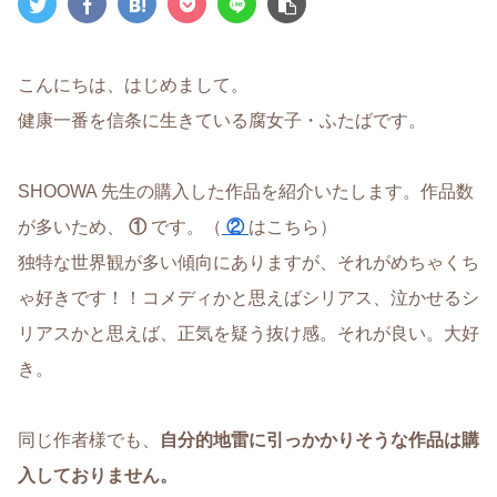
こんにちは、はじめまして。
健康一番を信条に生きている腐女子・ふたばです。
SHOOWA 先生の購入した作品を紹介いたします。作品数
が多いため、
①
です。（
②
はこちら）
独特な世界観が多い傾向にありますが、それがめちゃくち
ゃ好きです！！コメディかと思えばシリアス、泣かせるシ
リアスかと思えば、正気を疑う抜け感。それが良い。大好
き。
同じ作者様でも、
自分的地雷に引っかかりそうな作品は購
入しておりません。