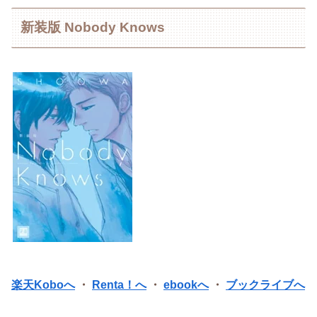
新装版 Nobody Knows
楽天Koboへ
・
Renta！へ
・
ebookへ
・
ブックライブへ