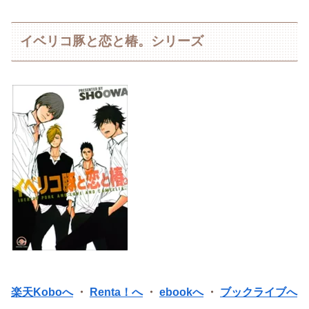
イベリコ豚と恋と椿。シリーズ
楽天Koboへ
・
Renta！へ
・
ebookへ
・
ブックライブへ