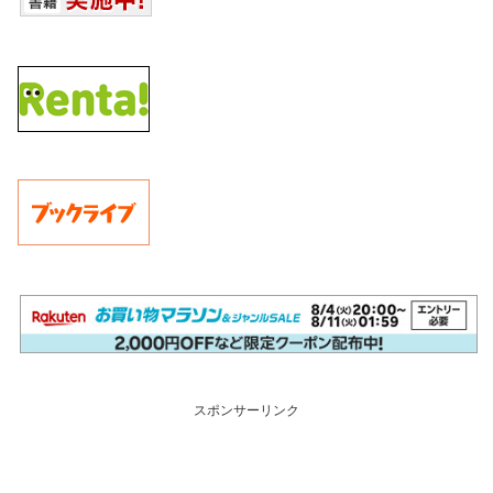
スポンサーリンク